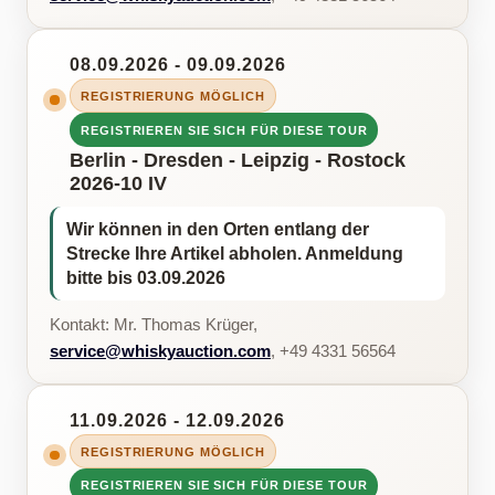
08.09.2026 - 09.09.2026
REGISTRIERUNG MÖGLICH
REGISTRIEREN SIE SICH FÜR DIESE TOUR
Berlin - Dresden - Leipzig - Rostock
2026-10 IV
Wir können in den Orten entlang der
Strecke Ihre Artikel abholen. Anmeldung
bitte bis 03.09.2026
Kontakt: Mr. Thomas Krüger,
service@whiskyauction.com
, +49 4331 56564
11.09.2026 - 12.09.2026
REGISTRIERUNG MÖGLICH
REGISTRIEREN SIE SICH FÜR DIESE TOUR