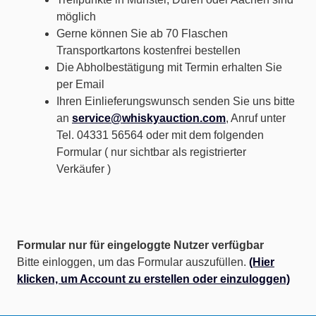
möglich
Gerne können Sie ab 70 Flaschen
Transportkartons kostenfrei bestellen
Die Abholbestätigung mit Termin erhalten Sie
per Email
Ihren Einlieferungswunsch senden Sie uns bitte
an
service@whiskyauction.com
, Anruf unter
Tel. 04331 56564 oder mit dem folgenden
Formular ( nur sichtbar als registrierter
Verkäufer )
Formular nur für eingeloggte Nutzer verfügbar
Bitte einloggen, um das Formular auszufüllen.
(Hier
klicken, um Account zu erstellen oder einzuloggen)