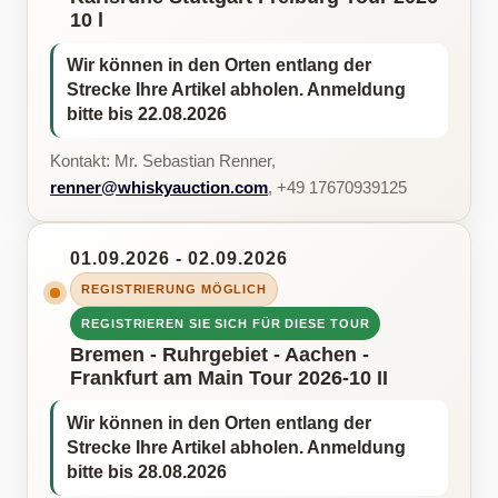
10 l
Wir können in den Orten entlang der
Strecke Ihre Artikel abholen. Anmeldung
bitte bis 22.08.2026
Kontakt: Mr. Sebastian Renner,
renner@whiskyauction.com
, +49 17670939125
01.09.2026 - 02.09.2026
REGISTRIERUNG MÖGLICH
REGISTRIEREN SIE SICH FÜR DIESE TOUR
Bremen - Ruhrgebiet - Aachen -
Frankfurt am Main Tour 2026-10 II
Wir können in den Orten entlang der
Strecke Ihre Artikel abholen. Anmeldung
bitte bis 28.08.2026