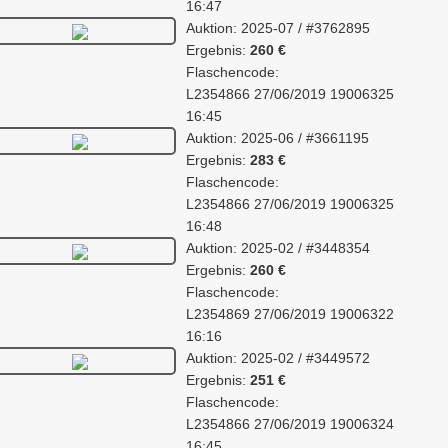
16:47
Auktion: 2025-07 / #3762895
Ergebnis:
260 €
Flaschencode:
L2354866 27/06/2019 19006325
16:45
Auktion: 2025-06 / #3661195
Ergebnis:
283 €
Flaschencode:
L2354866 27/06/2019 19006325
16:48
Auktion: 2025-02 / #3448354
Ergebnis:
260 €
Flaschencode:
L2354869 27/06/2019 19006322
16:16
Auktion: 2025-02 / #3449572
Ergebnis:
251 €
Flaschencode:
L2354866 27/06/2019 19006324
16:45