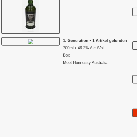
1. Generation • 1 Artikel gefunden
700ml • 46.2% Alc./Vol.
Box
Moet Hennessy Australia