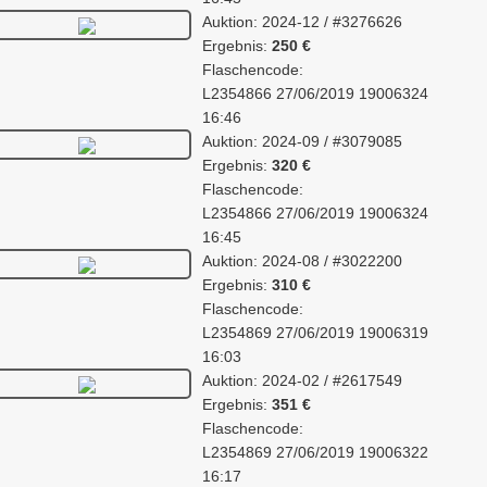
Auktion: 2024-12 / #3276626
Ergebnis:
250 €
Flaschencode:
L2354866 27/06/2019 19006324
16:46
Auktion: 2024-09 / #3079085
Ergebnis:
320 €
Flaschencode:
L2354866 27/06/2019 19006324
16:45
Auktion: 2024-08 / #3022200
Ergebnis:
310 €
Flaschencode:
L2354869 27/06/2019 19006319
16:03
Auktion: 2024-02 / #2617549
Ergebnis:
351 €
Flaschencode:
L2354869 27/06/2019 19006322
16:17