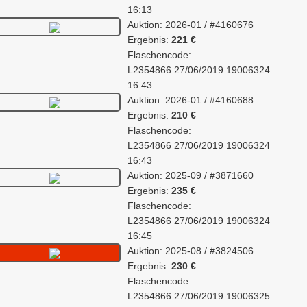
16:13
Auktion: 2026-01 / #4160676
Ergebnis:
221 €
Flaschencode:
L2354866 27/06/2019 19006324
16:43
Auktion: 2026-01 / #4160688
Ergebnis:
210 €
Flaschencode:
L2354866 27/06/2019 19006324
16:43
Auktion: 2025-09 / #3871660
Ergebnis:
235 €
Flaschencode:
L2354866 27/06/2019 19006324
16:45
Auktion: 2025-08 / #3824506
Ergebnis:
230 €
Flaschencode:
L2354866 27/06/2019 19006325