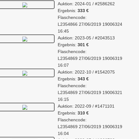
Auktion: 2024-01 / #2586262
Ergebnis:
333 €
Flaschencode:
L2354866 27/06/2019 19006324
16:45
Auktion: 2023-05 / #2043513
Ergebnis:
301 €
Flaschencode:
L2354869 27/06/2019 19006319
16:07
Auktion: 2022-10 / #1542075
Ergebnis:
343 €
Flaschencode:
L2354869 27/06/2019 19006321
16:15
Auktion: 2022-09 / #1471101
Ergebnis:
310 €
Flaschencode:
L2354869 27/06/2019 19006319
16:04