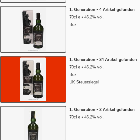
1. Generation • 4 Artikel gefunden
70cl e • 46.2% vol.
Box
1. Generation • 24 Artikel gefunden
70cl e • 46.2% vol.
Box
UK Steuersiegel
1. Generation • 2 Artikel gefunden
70cl e • 46.2% vol.