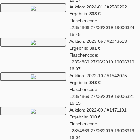
16:17
Auktion: 2024-01 / #2586262
Ergebnis:
333 €
Flaschencode:
L2354866 27/06/2019 19006324
16:45
Auktion: 2023-05 / #2043513
Ergebnis:
301 €
Flaschencode:
L2354869 27/06/2019 19006319
16:07
Auktion: 2022-10 / #1542075
Ergebnis:
343 €
Flaschencode:
L2354869 27/06/2019 19006321
16:15
Auktion: 2022-09 / #1471101
Ergebnis:
310 €
Flaschencode:
L2354869 27/06/2019 19006319
16:04