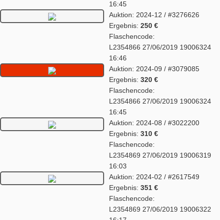
16:45
Auktion: 2024-12 / #3276626
Ergebnis:
250 €
Flaschencode:
L2354866 27/06/2019 19006324
16:46
Auktion: 2024-09 / #3079085
Ergebnis:
320 €
Flaschencode:
L2354866 27/06/2019 19006324
16:45
Auktion: 2024-08 / #3022200
Ergebnis:
310 €
Flaschencode:
L2354869 27/06/2019 19006319
16:03
Auktion: 2024-02 / #2617549
Ergebnis:
351 €
Flaschencode:
L2354869 27/06/2019 19006322